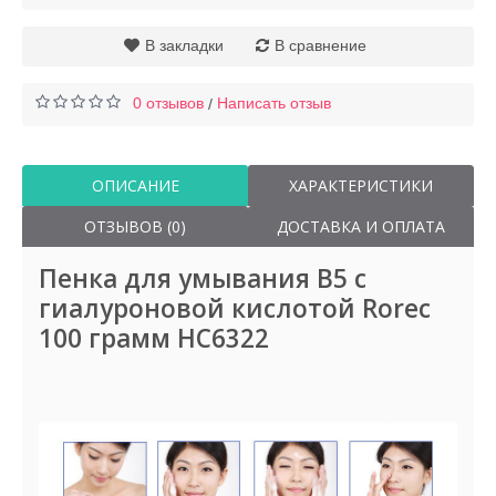
В закладки
В сравнение
0 отзывов
Написать отзыв
/
ОПИСАНИЕ
ХАРАКТЕРИСТИКИ
ОТЗЫВОВ (0)
ДОСТАВКА И ОПЛАТА
Пенка для умывания B5 с
гиалуроновой кислотой Rorec
100 грамм HC6322