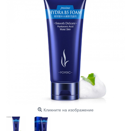
Кликните на изображение